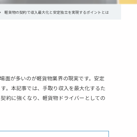
軽貨物の契約で収入最大化と安定独立を実現するポイントとは
場面が多いのが軽貨物業界の現実です。安定
ます。本記事では、手取り収入を最大化するた
。契約に強くなり、軽貨物ドライバーとしての