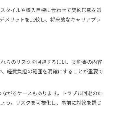
フスタイルや収入目標に合わせて契約形態を選
・デメリットを比較し、将来的なキャリアプラ
これらのリスクを回避するには、契約書の内容
や、経費負担の範囲を明確にすることが重要で
つながるケースもあります。トラブル回避のた
しょう。リスクを可視化し、事前に対策を講じ