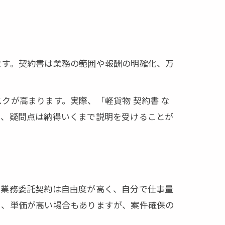
ます。契約書は業務の範囲や報酬の明確化、万
クが高まります。実際、「軽貨物 契約書 な
し、疑問点は納得いくまで説明を受けることが
。業務委託契約は自由度が高く、自分で仕事量
く、単価が高い場合もありますが、案件確保の