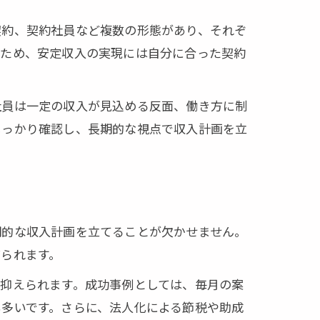
契約、契約社員など複数の形態があり、それぞ
るため、安定収入の実現には自分に合った契約
社員は一定の収入が見込める反面、働き方に制
しっかり確認し、長期的な視点で収入計画を立
期的な収入計画を立てることが欠かせません。
られます。
抑えられます。成功事例としては、毎月の案
多いです。さらに、法人化による節税や助成