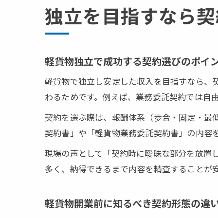
独立を目指すなら契
軽貨物独立で成功する契約選びのポイ
軽貨物で独立し安定した収入を目指すなら、
わるためです。例えば、業務委託契約では自
契約を選ぶ際は、報酬体系（歩合・固定・最
契約書」や「軽貨物業務委託契約書」の内容
現場の声として「契約時に曖昧な部分を放置
多く、納得できるまで内容を精査することが
軽貨物開業前に知るべき契約形態の違