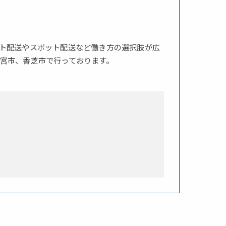
ト配送やスポット配送など働き方の選択肢が広
宮市、香芝市で行っております。