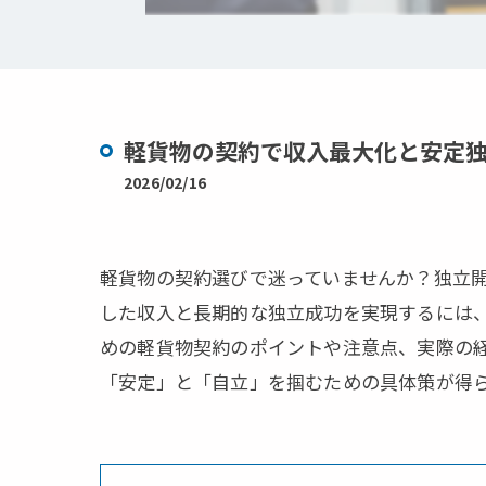
軽貨物の契約で収入最大化と安定
2026/02/16
軽貨物の契約選びで迷っていませんか？独立
した収入と長期的な独立成功を実現するには
めの軽貨物契約のポイントや注意点、実際の
「安定」と「自立」を掴むための具体策が得