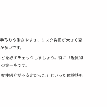
て手取りや働きやすさ、リスク負担が大きく変
が多いです。
などを必ずチェックしましょう。特に「軽貨物
止の第一歩です。
、案件紹介が不安定だった」といった体験談も