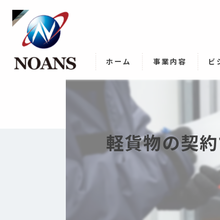
ホーム
事業内容
ビ
軽貨物の契約