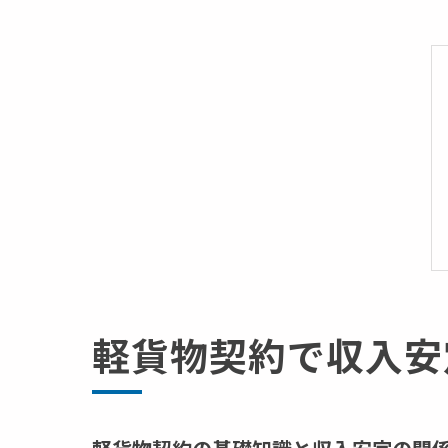
軽貨物契約で収入安