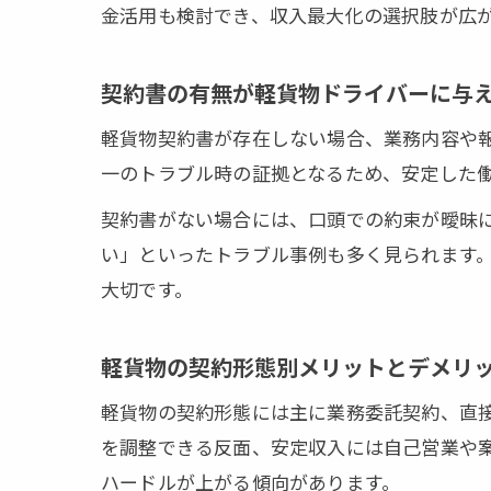
金活用も検討でき、収入最大化の選択肢が広
契約書の有無が軽貨物ドライバーに与
軽貨物契約書が存在しない場合、業務内容や
一のトラブル時の証拠となるため、安定した
契約書がない場合には、口頭での約束が曖昧に
い」といったトラブル事例も多く見られます
大切です。
軽貨物の契約形態別メリットとデメリ
軽貨物の契約形態には主に業務委託契約、直
を調整できる反面、安定収入には自己営業や
ハードルが上がる傾向があります。