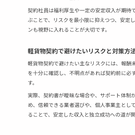
契約社員は福利厚生や一定の安定収入が期待
ぶことで、リスクを最小限に抑えつつ、安定
ンも視野に入れることが大切です。
軽貨物契約で避けたいリスクと対策方
軽貨物契約で避けたい主なリスクには、報酬
を十分に確認し、不明点があれば契約前に必
す。
実際、契約書が曖昧な場合や、サポート体制が
め、信頼できる業者選びや、個人事業主とし
ることで、安定した収入と独立成功への道が