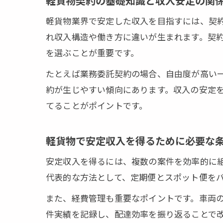
軽貨物契約の基礎知識と収入安定の関
軽貨物業界で安定した収入を目指すには、契
れ収入構造や働き方に違いが生まれます。契
を選ぶことが重要です。
たとえば業務委託契約の場合、自由度が高い
約が生じやすい傾向にあります。収入の安定
てることがポイントです。
軽貨物で安定収入を得るために必要な
安定収入を得るには、複数の案件を効率的に
代表的な方法として、定期便とスポット便を
また、経費管理も重要なポイントです。車両
件実績を記録し、配達効率を振り返ることで