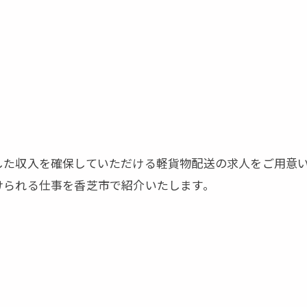
した収入を確保していただける軽貨物配送の求人をご用意
けられる仕事を香芝市で紹介いたします。