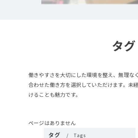
タグ
働きやすさを大切にした環境を整え、無理な
合わせた働き方を選択していただけます。未
けることも魅力です。
ページはありません
タグ
Tags