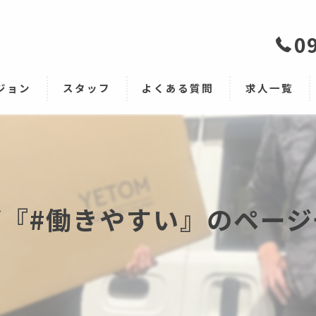
0
ジョン
スタッフ
よくある質問
求人一覧
グ『#働きやすい』のページ