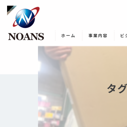
ホーム
事業内容
ビ
タ