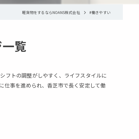
軽貨物をするならNOANS株式会社
#働きやすい
ジ一覧
。シフトの調整がしやすく、ライフスタイルに
に仕事を進められ、香芝市で長く安定して働