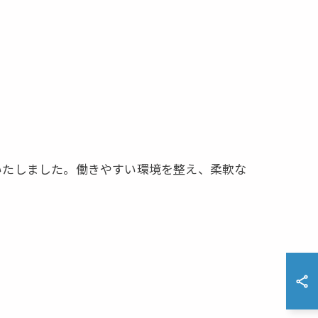
いたしました。働きやすい環境を整え、柔軟な